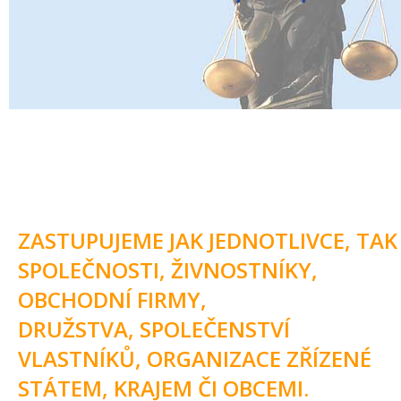
ZASTUPUJEME JAK JEDNOTLIVCE, TAK
SPOLEČNOSTI, ŽIVNOSTNÍKY,
OBCHODNÍ FIRMY,
DRUŽSTVA, SPOLEČENSTVÍ
VLASTNÍKŮ, ORGANIZACE ZŘÍZENÉ
STÁTEM, KRAJEM ČI OBCEMI.